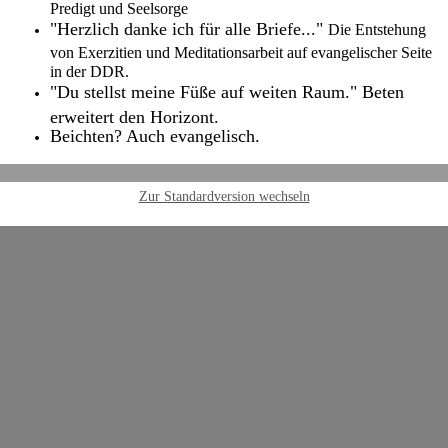
Predigt und Seelsorge
"Herzlich danke ich für alle Briefe..."
Die Entstehung
von Exerzitien und Meditationsarbeit auf evangelischer Seite
in der DDR.
"Du stellst meine Füße auf weiten Raum." Beten
erweitert den Horizont.
Beichten? Auch evangelisch.
Zur Standardversion wechseln